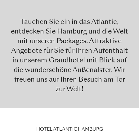
Tauchen Sie ein in das Atlantic,
entdecken Sie Hamburg und die Welt
mit unseren Packages. Attraktive
Angebote für Sie für Ihren Aufenthalt
in unserem Grandhotel mit Blick auf
die wunderschöne Außenalster. Wir
freuen uns auf Ihren Besuch am Tor
zur Welt!
HOTEL ATLANTIC HAMBURG