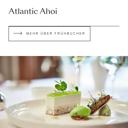
Atlantic Ahoi
MEHR ÜBER FRÜHBUCHER