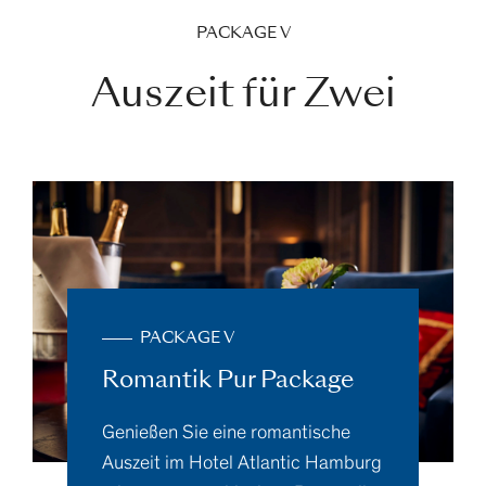
PACKAGE V
Auszeit für Zwei
PACKAGE V
Romantik Pur Package
Genießen Sie eine romantische
Auszeit im Hotel Atlantic Hamburg