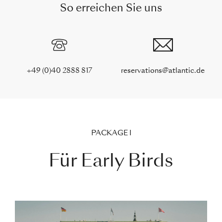
So erreichen Sie uns
+49 (0)40 2888 817
reservations@atlantic.de
PACKAGE I
Für Early Birds