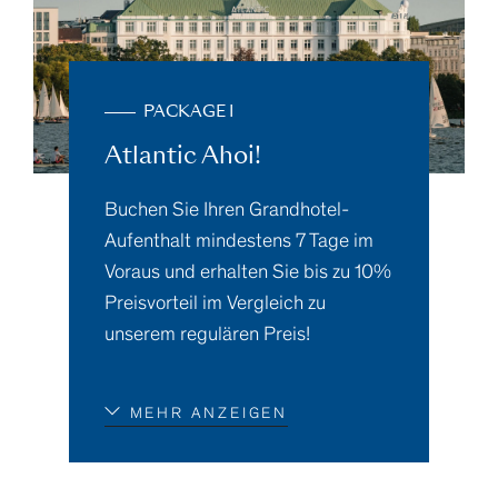
PACKAGE I
Atlantic Ahoi!
Buchen Sie Ihren Grandhotel-
Aufenthalt mindestens 7 Tage im
Voraus und erhalten Sie bis zu 10%
Preisvorteil im Vergleich zu
unserem regulären Preis!
MEHR ANZEIGEN