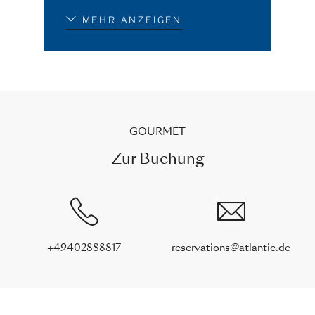
MEHR ANZEIGEN
GOURMET
Zur Buchung
+49402888817
reservations@atlantic.de