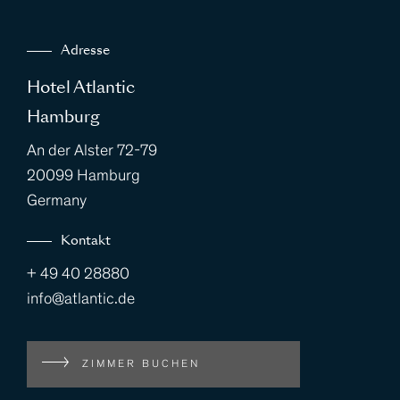
Adresse
Hotel Atlantic
Hamburg
An der Alster 72-79
20099 Hamburg
Germany
Kontakt
+ 49 40 28880
info@atlantic.de
ZIMMER BUCHEN