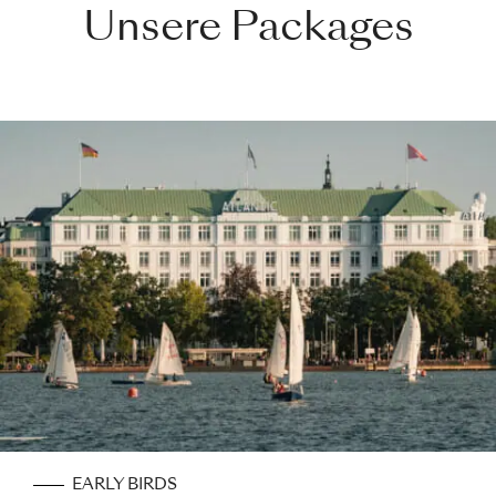
Unsere Packages
EARLY BIRDS