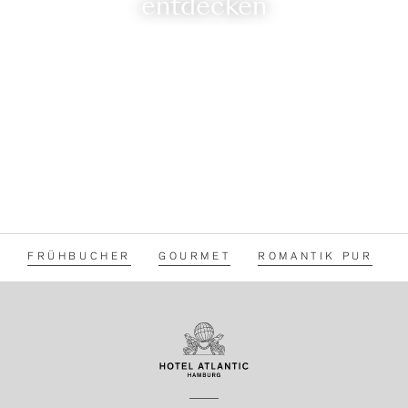
entdecken
FRÜHBUCHER
GOURMET
ROMANTIK PUR