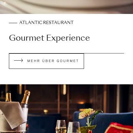
ATLANTIC RESTAURANT
Gourmet Experience
MEHR ÜBER GOURMET