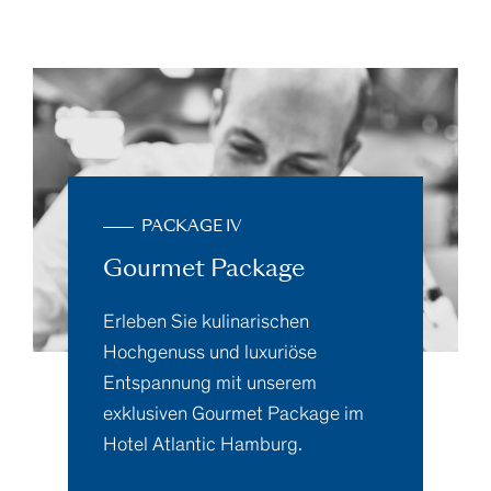
PACKAGE IV
Gourmet Package
Erleben Sie kulinarischen
Hochgenuss und luxuriöse
Entspannung mit unserem
exklusiven Gourmet Package im
Hotel Atlantic Hamburg.