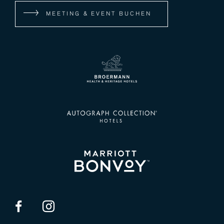
MEETING & EVENT BUCHEN
Besuchen Sie uns auf Facebook
Besuchen Sie uns auf Instagram