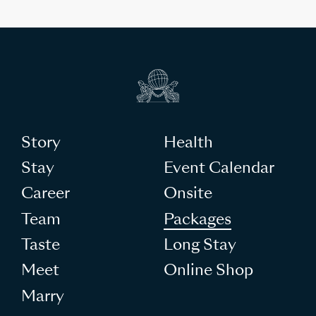
Story
Health
Stay
Event Calendar
Career
Onsite
Team
Packages
Taste
Long Stay
Meet
Online Shop
Marry