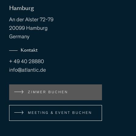
Hamburg
An der Alster 72-79
20099 Hamburg
Germany
Kontakt
+ 49 40 28880
info@atlantic.de
ZIMMER BUCHEN
MEETING & EVENT BUCHEN