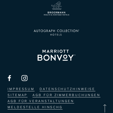
Besuchen Sie uns auf Facebook
Besuchen Sie uns auf Instagram
IMPRESSUM
DATENSCHUTZHINWEISE
SITEMAP
AGB FÜR ZIMMERBUCHUNGEN
AGB FÜR VERANSTALTUNGEN
MELDESTELLE HINSCHG