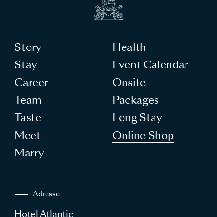
Story
Health
Stay
Event Calendar
Career
Onsite
Team
Packages
Taste
Long Stay
Meet
Online Shop
Marry
Adresse
Hotel Atlantic