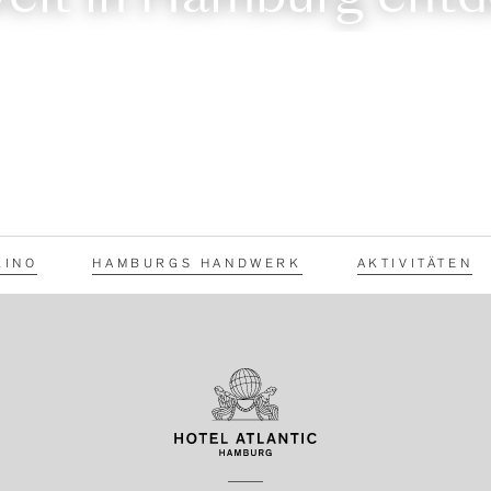
KINO
HAMBURGS HANDWERK
AKTIVITÄTEN