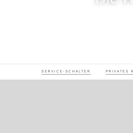
SERVICE-SCHALTER
PRIVATES 