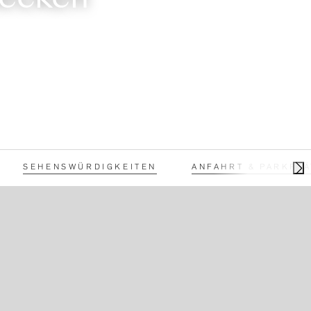
SEHENSWÜRDIGKEITEN
ANFAHRT & PARKPLÄ