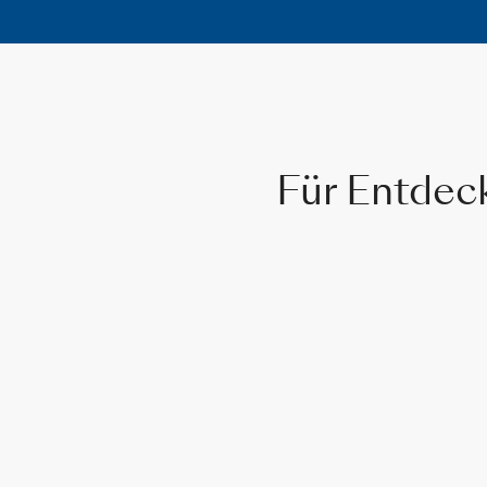
Für Entdec