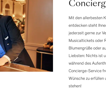
Concierg
Mit den allerbesten 
entdecken steht Ihne
jederzeit gerne zur V
Musicaltickets oder
Blumengrüße oder au
Liebsten: Nichts ist 
während des Aufenth
Concierge-Service fr
Wünsche zu erfüllen u
stehen!