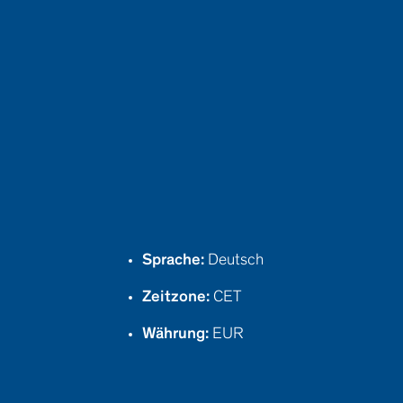
Sprache:
Deutsch
Zeitzone:
CET
Währung:
EUR