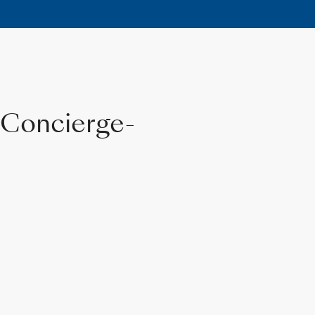
 Concierge-