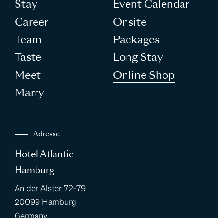
Stay
Event Calendar
Career
Onsite
Team
Packages
Taste
Long Stay
Meet
Online Shop
Marry
Adresse
Hotel Atlantic
Hamburg
An der Alster 72-79
20099 Hamburg
Germany