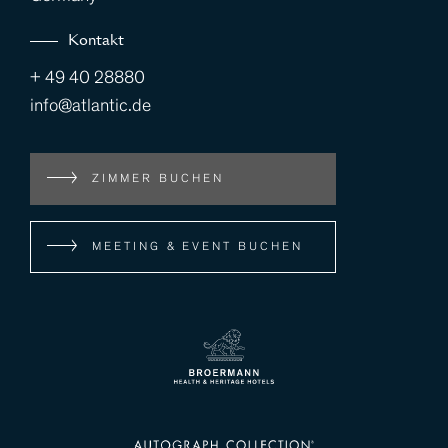
Kontakt
+ 49 40 28880
info@atlantic.de
ZIMMER BUCHEN
MEETING & EVENT BUCHEN